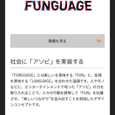
動画を見る
社会に「アソビ」を実装する
「FUNGUAGE」とは楽しいを意味する「FUN」と、言語
を意味する「LANGUAGE」を合わせた造語です。人やモノ
などに、エンターテインメントで培った「アソビ」の力を
取り入れることで、人々の行動を誘発して「FUN」を伝播
させ、 “楽しいつながり”を生み出すことを目指したデザイ
ンコンセプトです。