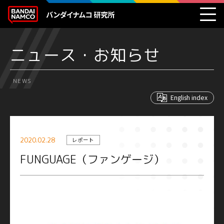
ニュース・お知らせ
NEWS
English index
2020.02.28
レポート
FUNGUAGE（ファンゲージ）