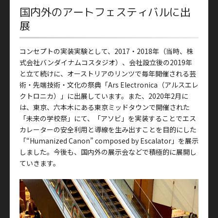
国内外のアートフェスティバルに出
展
コンセプトの実装実験として、2017・2018年（当時、株
式会社バンダイナムコスタジオ）、会社設立後の2019年
と立て続けに、オーストリアのリンツで毎年開催される芸
術・先端技術・文化の祭典「Ars Electronica（アルスエレ
クトロニカ）」に出展しています。また、2020年2月に
は、東京、六本木にある東京ミッドタウンで開催された
「未来の学校祭」にて、「アソビ」を実装することでエス
カレーターの安全利用と導線を生み出すことを目的にした
「“Humanized Canon” composed by Escalator」を展示
しました。今後も、国内外の展示会などで積極的に展開し
ていきます。