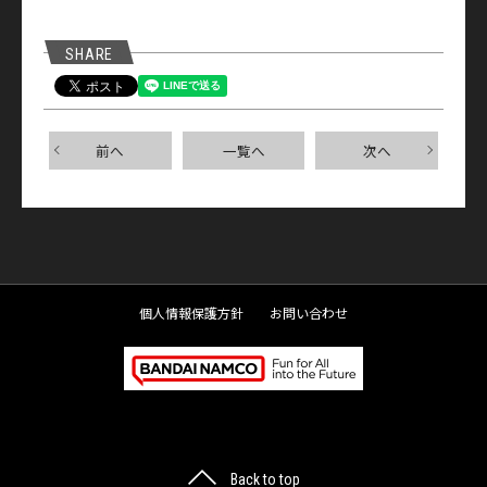
SHARE
前へ
一覧へ
次へ
個人情報保護方針
お問い合わせ
ペ
Back to top