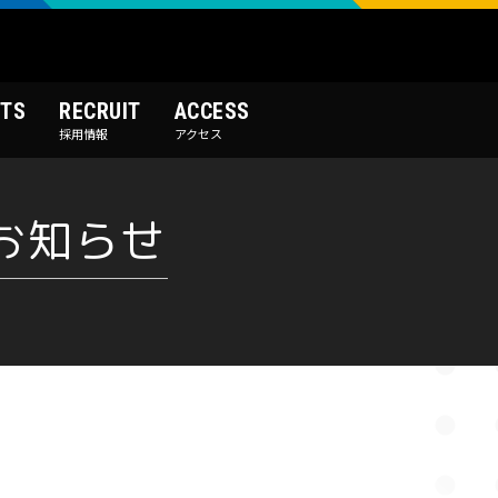
TS
RECRUIT
ACCESS
採用情報
アクセス
お知らせ