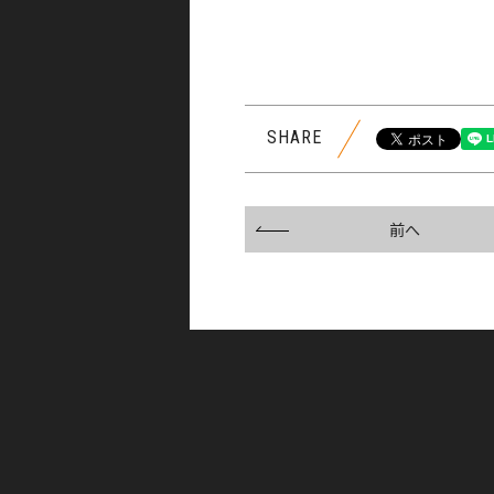
SHARE
前へ