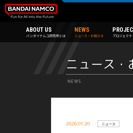
ABOUT US
NEWS
PROJEC
バンダイナムコ研究所とは
ニュース・お知らせ
プロジェクト
ニュース・
NEWS
2026.01.20
ニュース