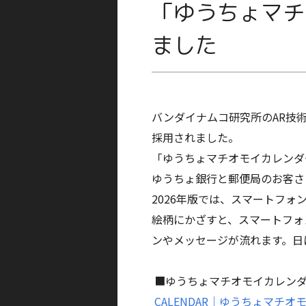
「ゆうちょマチ
ました
バンダイナムコ研究所のAR技
採用されました。
「ゆうちょマチオモイカレンダ
ゆうちょ銀行と郵便局のお客さ
2026年版では、スマートフ
絵柄にかざすと、スマートフォ
ンやメッセージが流れます。日
■ゆうちょマチオモイカレンダー
CALENDAR｜ゆうちょマチ