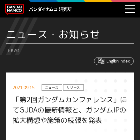
ニュース・お知らせ
NEWS
English index
2021.09.15
ニュース
リリース
「第2回ガンダムカンファレンス」に
てGUDAの最新情報と、ガンダムIPの
拡大構想や施策の続報を発表