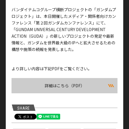
バンダイナムコグループ横断プロジェクトの「ガンダムプ
ロジェクト」は、本日開催したメディア・関係者向けカン
ファレンス「第２回ガンダムカンファレンス」にて、
「GUNDAM UNIVERSAL CENTURY DEVELOPMENT
ACTION（GUDA）」の新しいプロジェクトの発足や最新
情報と、ガンダムを世界最大級のIPへと拡大させるための
構想や施策の続報を発表しました。
より詳しい内容は下記PDFをご覧ください。
詳細はこちら（PDF）
SHARE