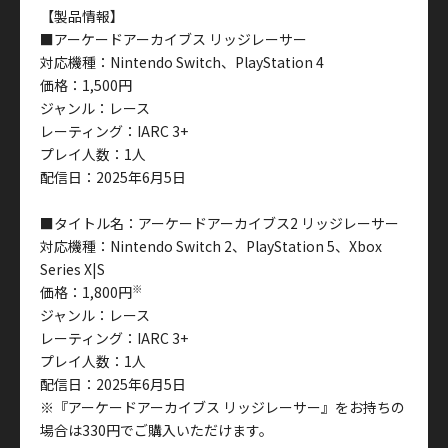
【製品情報】
■アーケードアーカイブス リッジレーサー
対応機種：Nintendo Switch、PlayStation 4
価格：1,500円
ジャンル：レース
レーティング：IARC 3+
プレイ人数：1人
配信日：2025年6月5日
■タイトル名：アーケードアーカイブス2 リッジレーサー
対応機種：Nintendo Switch 2、PlayStation 5、Xbox
Series X|S
※
価格：1,800円
ジャンル：レース
レーティング：IARC 3+
プレイ人数：1人
配信日：2025年6月5日
※『アーケードアーカイブス リッジレーサー』をお持ちの
場合は330円でご購入いただけます。