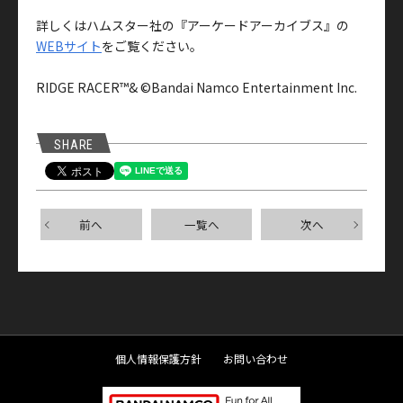
詳しくはハムスター社の『アーケードアーカイブス』の
WEBサイト
をご覧ください。
RIDGE RACER™& ©Bandai Namco Entertainment Inc.
SHARE
前へ
一覧へ
次へ
個人情報保護方針
お問い合わせ