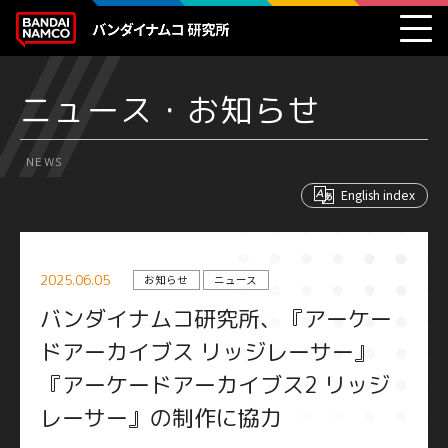
ニュース・お知らせ
NEWS
English index
2025.06.05
お知らせ
ニュース
バンダイナムコ研究所、『アーケー
ドアーカイブス リッジレーサー』
『アーケードアーカイブス2 リッジ
レーサー』の制作に協力