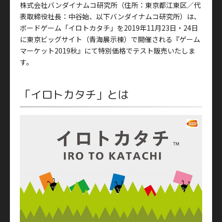
株式会社バンダイナムコ研究所（住所：東京都江東区／代
表取締役社長：中谷始、以下バンダイナムコ研究所）は、
ボードゲーム「イロトカタチ」を2019年11月23日・24日
に東京ビッグサイト（青海展示棟）で開催される『ゲーム
マーケット2019秋』にて特別価格でテスト販売いたしま
す。
「イロトカタチ」とは