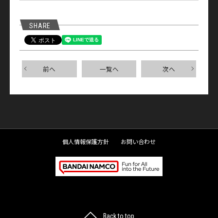
SHARE
前へ
一覧へ
次へ
個人情報保護方針
お問い合わせ
ペ
Back to top