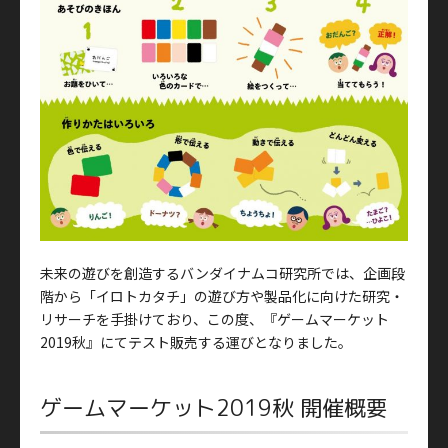
未来の遊びを創造するバンダイナムコ研究所では、企画段
階から「イロトカタチ」の遊び方や製品化に向けた研究・
リサーチを手掛けており、この度、『ゲームマーケット
2019秋』にてテスト販売する運びとなりました。
ゲームマーケット2019秋 開催概要