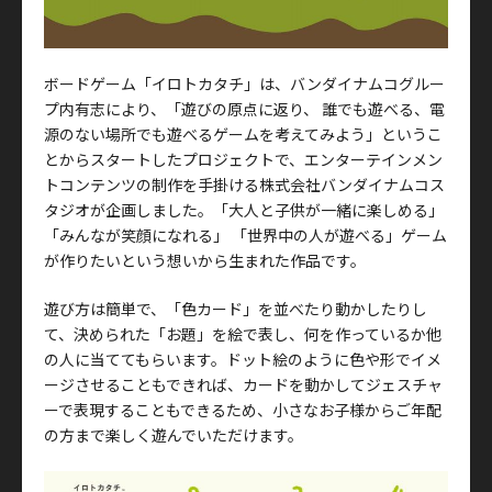
ボードゲーム「イロトカタチ」は、バンダイナムコグルー
プ内有志により、「遊びの原点に返り、 誰でも遊べる、電
源のない場所でも遊べるゲームを考えてみよう」というこ
とからスタートしたプロジェクトで、エンターテインメン
トコンテンツの制作を手掛ける株式会社バンダイナムコス
タジオが企画しました。「大人と子供が一緒に楽しめる」
「みんなが笑顔になれる」 「世界中の人が遊べる」ゲーム
が作りたいという想いから生まれた作品です。
遊び方は簡単で、「色カード」を並べたり動かしたりし
て、決められた「お題」を絵で表し、何を作っているか他
の人に当ててもらいます。ドット絵のように色や形でイメ
ージさせることもできれば、カードを動かしてジェスチャ
ーで表現することもできるため、小さなお子様からご年配
の方まで楽しく遊んでいただけます。